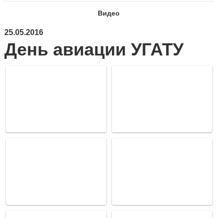
Видео
25.05.2016
День авиации УГАТУ