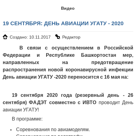
Видео
19 СЕНТЯБРЯ: ДЕНЬ АВИАЦИИ УГАТУ - 2020
Создано: 10.11.2017
Редактор
В связи с осуществлением в Российской
Федерации и Республике Башкортостан мер,
направленных на предотвращение
распространения новой коронавирусной инфекции
День авиации УГАТУ -2020 переносится с 16 мая на:
19 сентября 2020 года (резервный день - 26
сентября)
ФАДЭТ совместно с ИВТО
проводит День
авиации УГАТУ!
В программе:
Соревнования по авиамоделям.